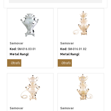
Samovar
Samovar
Kod:
SM-016.03.01
Kod:
SM-016.01.02
Metal Rəngi:
Metal Rəngi:
Ətraflı
Ətraflı
Samovar
Samovar